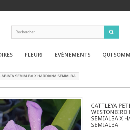
OIRES
FLEURI
EVÉNEMENTS
QUI SOMM
 LABIATA SEMIALBA X HARDIANA SEMIALBA
CATTLEYA PET
WESTONBIRD 
SEMIALBA X H
SEMIALBA