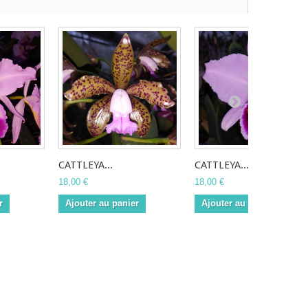
CATTLEYA...
CATTLEYA...
18,00 €
18,00 €
r
Ajouter au panier
Ajouter au panier