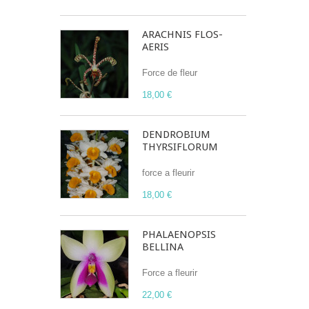
ARACHNIS FLOS-
AERIS
Force de fleur
18,00 €
DENDROBIUM
THYRSIFLORUM
force a fleurir
18,00 €
PHALAENOPSIS
BELLINA
Force a fleurir
22,00 €