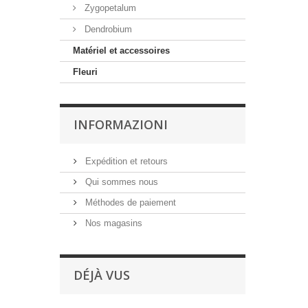
Zygopetalum
Dendrobium
Matériel et accessoires
Fleuri
INFORMAZIONI
Expédition et retours
Qui sommes nous
Méthodes de paiement
Nos magasins
DÉJÀ VUS