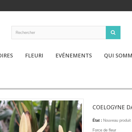
OIRES
FLEURI
EVÉNEMENTS
QUI SOMM
COELOGYNE D
État :
Nouveau produit
Force de fleur