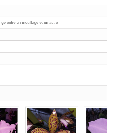
ange entre un mouillage et un autre