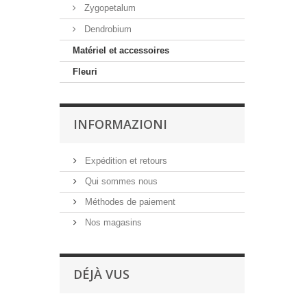
Zygopetalum
Dendrobium
Matériel et accessoires
Fleuri
INFORMAZIONI
Expédition et retours
Qui sommes nous
Méthodes de paiement
Nos magasins
DÉJÀ VUS