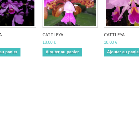
...
CATTLEYA...
CATTLEYA...
18,00 €
18,00 €
au panier
Ajouter au panier
Ajouter au panie