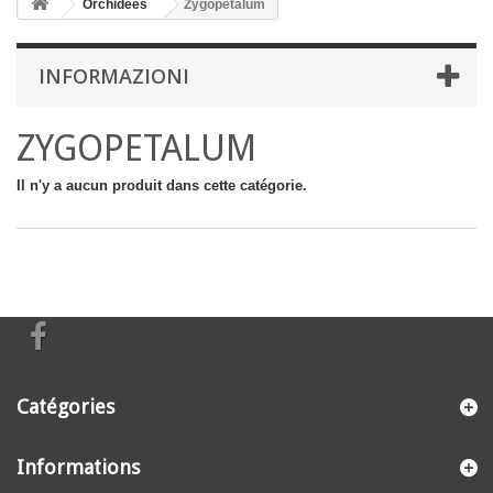
Orchidées
Zygopetalum
INFORMAZIONI
ZYGOPETALUM
Il n'y a aucun produit dans cette catégorie.
Catégories
Informations