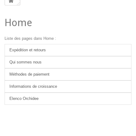
Home
Liste des pages dans Home :
Expédition et retours
Qui sommes nous
Méthodes de paiement
Informations de croissance
Elenco Orchidee