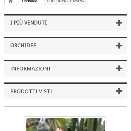
Orchidee
COELOGYNE DAYANA
I PIÙ VENDUTI
ORCHIDEE
INFORMAZIONI
PRODOTTI VISTI