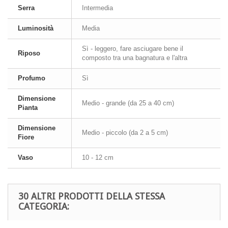
Serra
Intermedia
Luminosità
Media
Sì - leggero, fare asciugare bene il
Riposo
composto tra una bagnatura e l'altra
Profumo
Sì
Dimensione
Medio - grande (da 25 a 40 cm)
Pianta
Dimensione
Medio - piccolo (da 2 a 5 cm)
Fiore
Vaso
10 - 12 cm
30 ALTRI PRODOTTI DELLA STESSA
CATEGORIA: