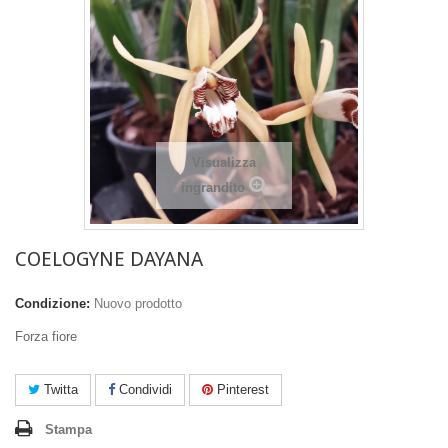
Visualizza
ingrandito
COELOGYNE DAYANA
Condizione:
Nuovo prodotto
Forza fiore
Twitta
Condividi
Pinterest
Stampa