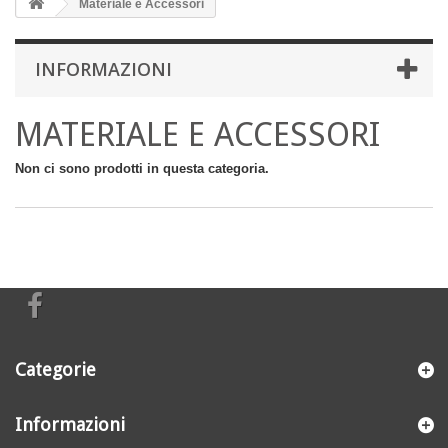
Materiale e Accessori
INFORMAZIONI
MATERIALE E ACCESSORI
Non ci sono prodotti in questa categoria.
Categorie
Informazioni