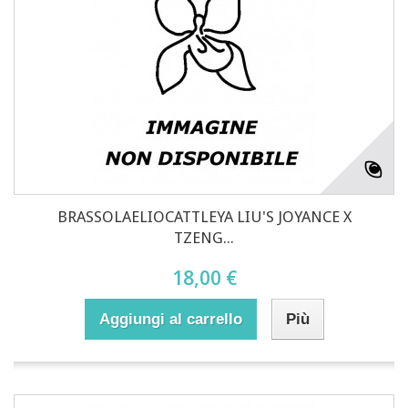
BRASSOLAELIOCATTLEYA LIU'S JOYANCE X
TZENG...
18,00 €
Aggiungi al carrello
Più