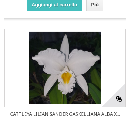
Aggiungi al carrello
Più
CATTLEYA LILIAN SANDER GASKELLIANA ALBA X...