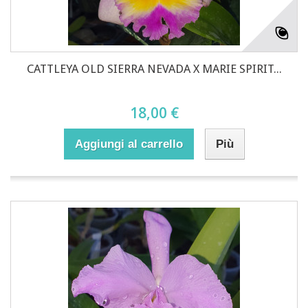
CATTLEYA OLD SIERRA NEVADA X MARIE SPIRIT...
18,00 €
Aggiungi al carrello
Più