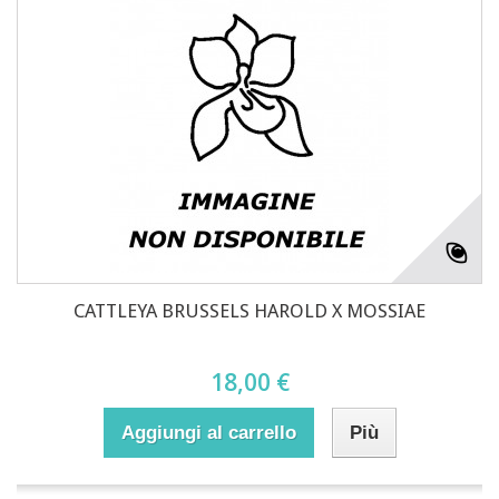
CATTLEYA BRUSSELS HAROLD X MOSSIAE
18,00 €
Aggiungi al carrello
Più