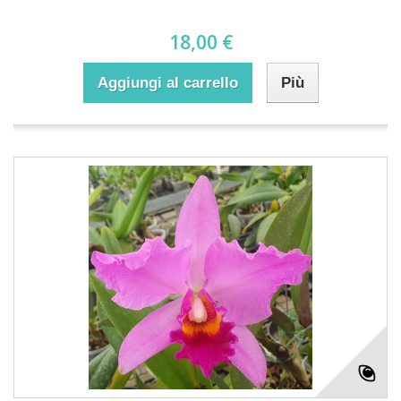
18,00 €
Aggiungi al carrello
Più