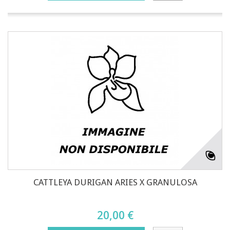
CATTLEYA DURIGAN ARIES X GRANULOSA
20,00 €