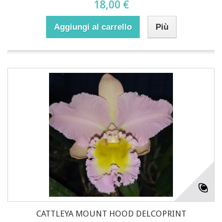
18,00 €
Aggiungi al carrello
Più
CATTLEYA MOUNT HOOD DELCOPRINT