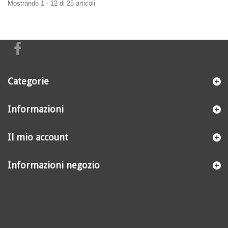
Mostrando 1 - 12 di 25 articoli
Categorie
Informazioni
Il mio account
Informazioni negozio