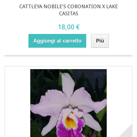
CATTLEYA NOBILE'S CORONATION X LAKE
CASITAS
18,00 €
Aggiungi al carrello
Più