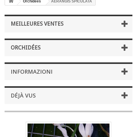
Orchidées
AERANGIS SPICULATA
MEILLEURES VENTES
ORCHIDÉES
INFORMAZIONI
DÉJÀ VUS