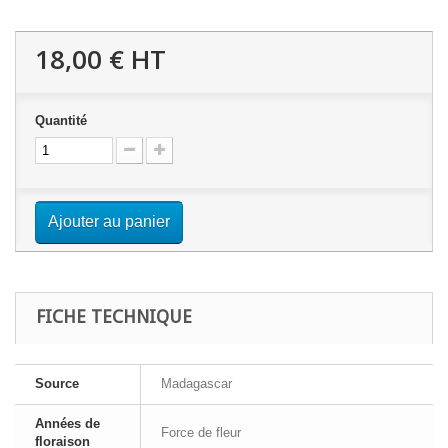
18,00 €
HT
Quantité
Ajouter au panier
FICHE TECHNIQUE
Source
Madagascar
Années de
Force de fleur
floraison