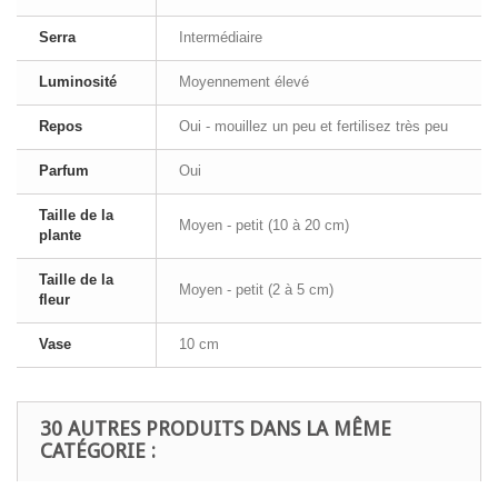
Serra
Intermédiaire
Luminosité
Moyennement élevé
Repos
Oui - mouillez un peu et fertilisez très peu
Parfum
Oui
Taille de la
Moyen - petit (10 à 20 cm)
plante
Taille de la
Moyen - petit (2 à 5 cm)
fleur
Vase
10 cm
30 AUTRES PRODUITS DANS LA MÊME
CATÉGORIE :