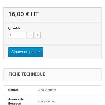
16,00 €
HT
Quantité
Ajouter au panier
FICHE TECHNIQUE
Source
Cina Vietnam
Années de
Force de fleur
floraison