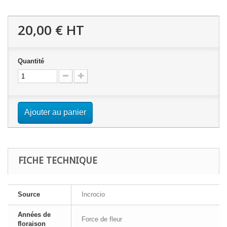
20,00 €
HT
Quantité
Ajouter au panier
FICHE TECHNIQUE
Source
Incrocio
Années de
Force de fleur
floraison