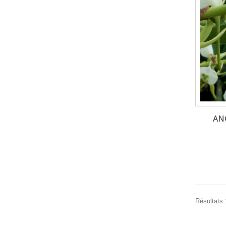
AN
Résultats 