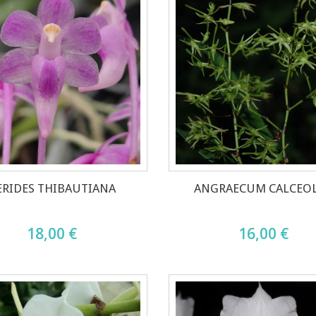
ERIDES THIBAUTIANA
ANGRAECUM CALCEO
18,00 €
16,00 €