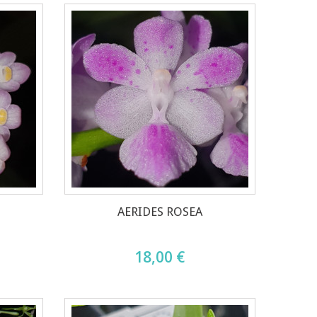
AERIDES ROSEA
18,00 €