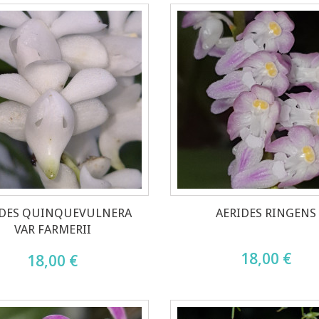
IDES QUINQUEVULNERA
AERIDES RINGENS
VAR FARMERII
18,00 €
18,00 €