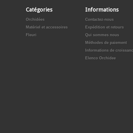
Catégories
Informations
Orchidées
Contactez-nous
Matériel et accessoires
Expédition et retours
Fleuri
Qui sommes nous
Méthodes de paiement
Informations de croissan
Elenco Orchidee