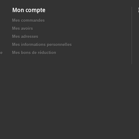
Mon compte
Mes commandes
Mes avoirs
Mes adresses
Mes informations personnelles
ce
Mes bons de réduction