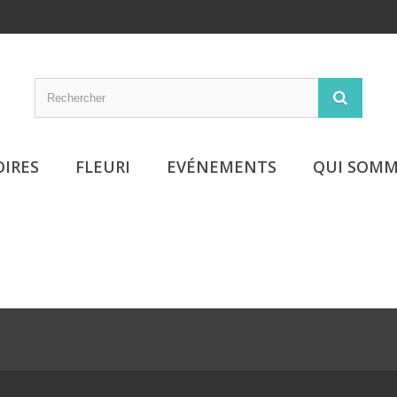
OIRES
FLEURI
EVÉNEMENTS
QUI SOMM