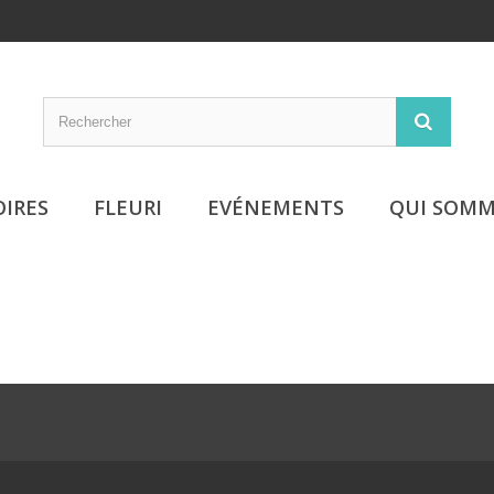
OIRES
FLEURI
EVÉNEMENTS
QUI SOMM