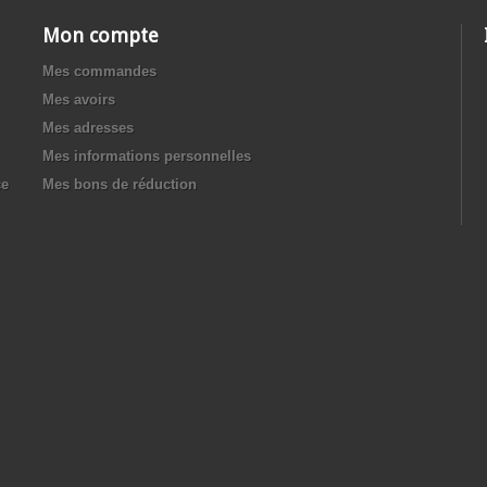
Mon compte
Mes commandes
Mes avoirs
Mes adresses
Mes informations personnelles
ce
Mes bons de réduction