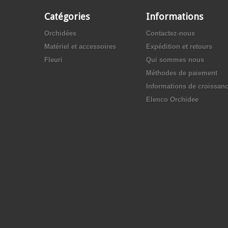
Catégories
Informations
Orchidées
Contactez-nous
Matériel et accessoires
Expédition et retours
Fleuri
Qui sommes nous
Méthodes de paiement
Informations de croissan
Elenco Orchidee