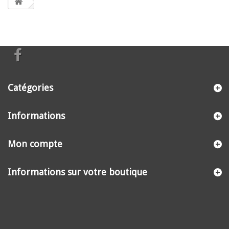
Catégories
Informations
Mon compte
Informations sur votre boutique